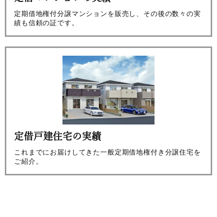
定期借地権付分譲マンションを販売し、その後の数々の実
績も信頼の証です。
定借戸建住宅の実績
これまでにお届けしてきた一般定期借地権付き分譲住宅を
ご紹介。