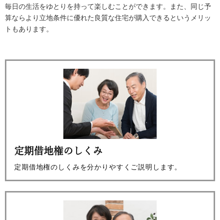
毎日の生活をゆとりを持って楽しむことができます。また、同じ予
算ならより立地条件に優れた良質な住宅が購入できるというメリッ
トもあります。
定期借地権のしくみ
定期借地権のしくみを分かりやすくご説明します。