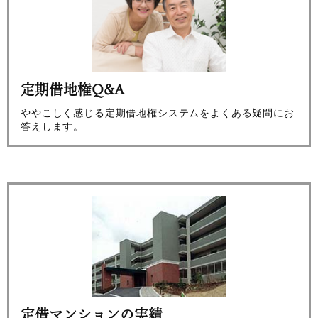
定期借地権Q&A
ややこしく感じる定期借地権システムをよくある疑問にお
答えします。
定借マンションの実績