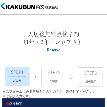
入居後無料点検予約
(1年・2年・シロアリ）
Reserve
次のフォームに必要事項をご入力のうえ、送信してください。
は必須入力です。
※
点検種類
※